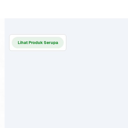
Lihat Produk Serupa