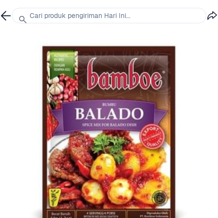
Cari produk pengiriman Hari Ini...