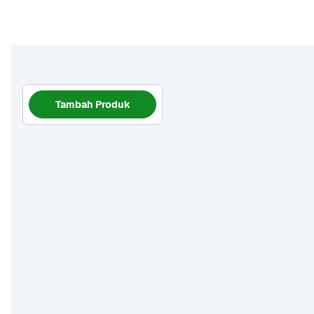
Tambah Produk