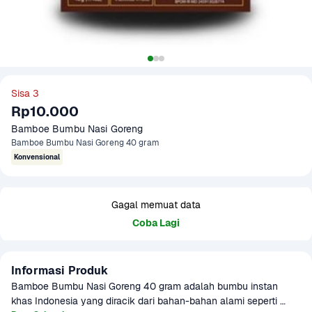
Sisa 3
Rp10.000
Bamboe Bumbu Nasi Goreng 
Bamboe Bumbu Nasi Goreng 40 gram
Konvensional
Gagal memuat data
Coba Lagi
Informasi Produk
Bamboe Bumbu Nasi Goreng 40 gram adalah bumbu instan 
khas Indonesia yang diracik dari bahan-bahan alami seperti 