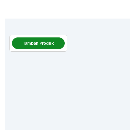
Tambah Produk