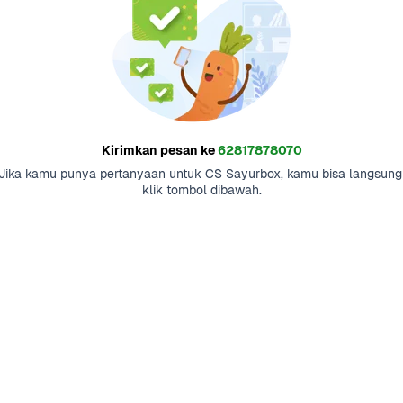
Kirimkan pesan ke
62817878070
Jika kamu punya pertanyaan untuk CS Sayurbox, kamu bisa langsung 
klik tombol dibawah.