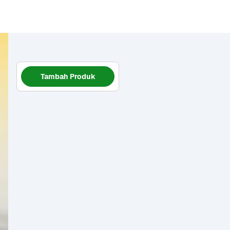
Tambah Produk