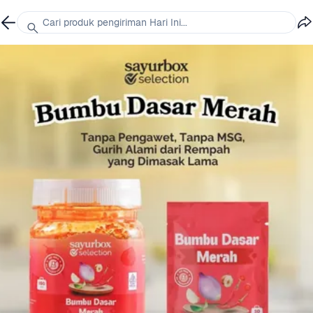
Cari produk pengiriman Hari Ini...