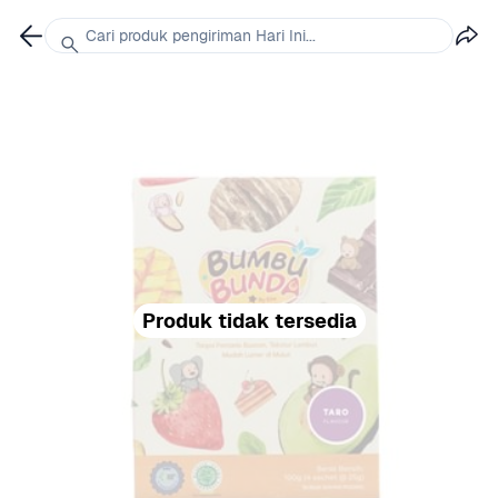
Cari produk pengiriman Hari Ini...
Produk tidak tersedia