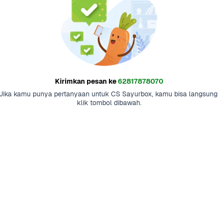
Kirimkan pesan ke
62817878070
Jika kamu punya pertanyaan untuk CS Sayurbox, kamu bisa langsung 
klik tombol dibawah.