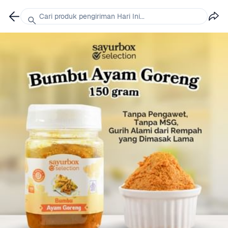
Cari produk pengiriman Hari Ini...