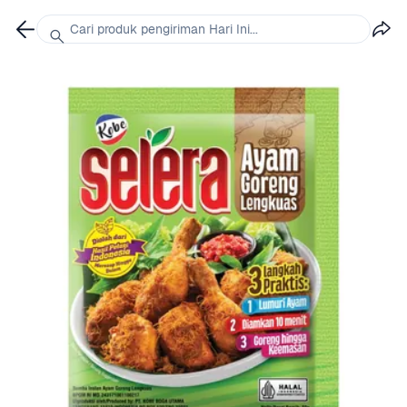
Cari produk pengiriman Hari Ini...