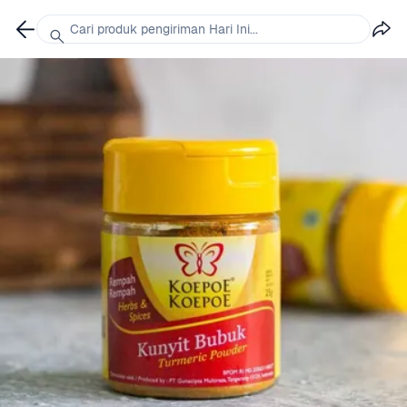
Cari produk pengiriman Hari Ini...