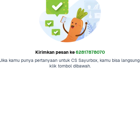
Kirimkan pesan ke
62817878070
Jika kamu punya pertanyaan untuk CS Sayurbox, kamu bisa langsung 
klik tombol dibawah.