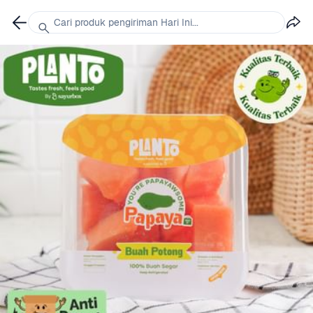
Cari produk pengiriman Hari Ini...