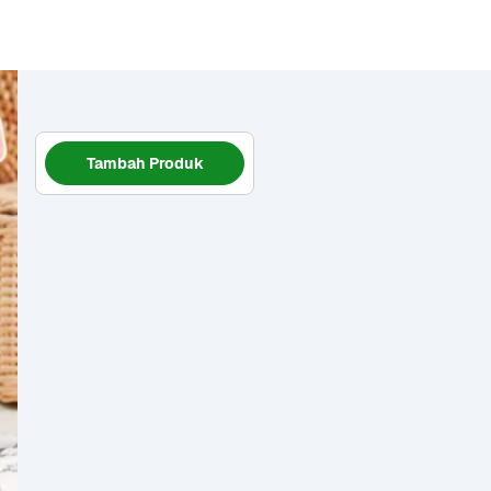
Tambah Produk