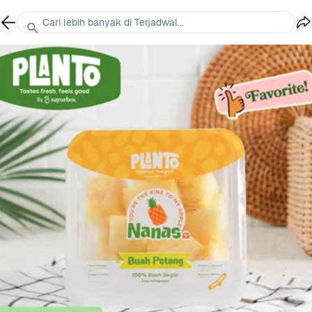
Cari lebih banyak di Terjadwal...