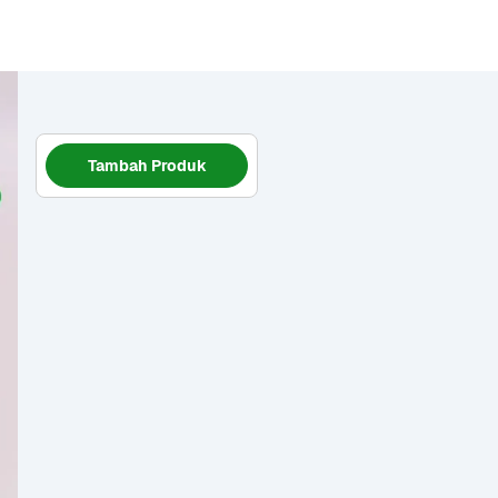
Tambah Produk