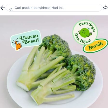
Cari produk pengiriman Hari Ini...