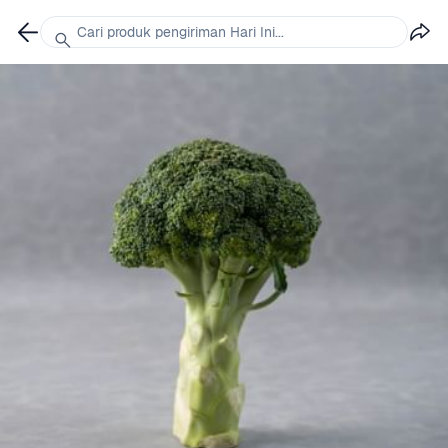
Cari produk pengiriman Hari Ini...