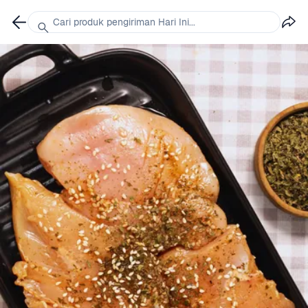
Cari produk pengiriman Hari Ini...