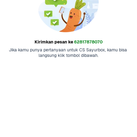
Kirimkan pesan ke
62817878070
Jika kamu punya pertanyaan untuk CS Sayurbox, kamu bisa 
langsung klik tombol dibawah.