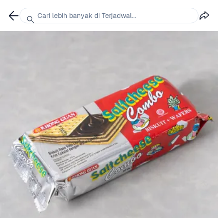
Cari lebih banyak di Terjadwal...