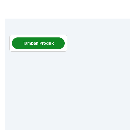
Tambah Produk