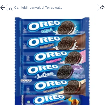
Cari lebih banyak di Terjadwal...