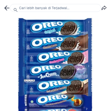
Cari lebih banyak di Terjadwal...