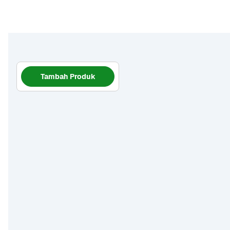
Tambah Produk