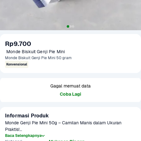
Rp9.700
 Monde Biskuit Genji Pie Mini 
Monde Biskuit Genji Pie Mini 50 gram
Konvensional
Gagal memuat data
Coba Lagi
Informasi Produk
Monde Genji Pie Mini 50g – Camilan Manis dalam Ukuran 
Praktis!

Baca Selengkapnya