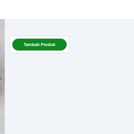
Tambah Produk