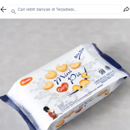
Cari lebih banyak di Terjadwal...