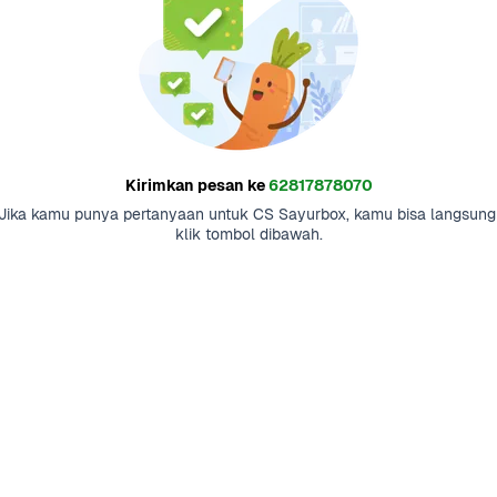
Kirimkan pesan ke
62817878070
Jika kamu punya pertanyaan untuk CS Sayurbox, kamu bisa langsung 
klik tombol dibawah.