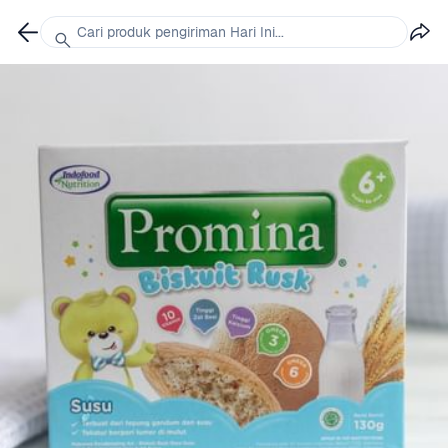
Cari produk pengiriman Hari Ini...