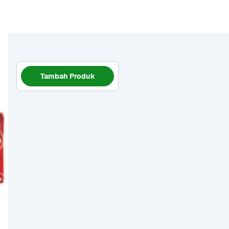
Tambah Produk