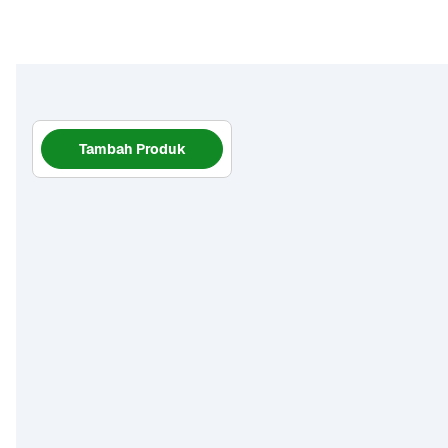
Tambah Produk