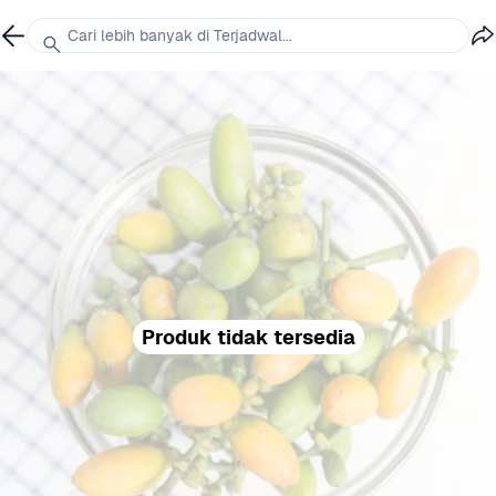
Cari lebih banyak di Terjadwal...
Produk tidak tersedia