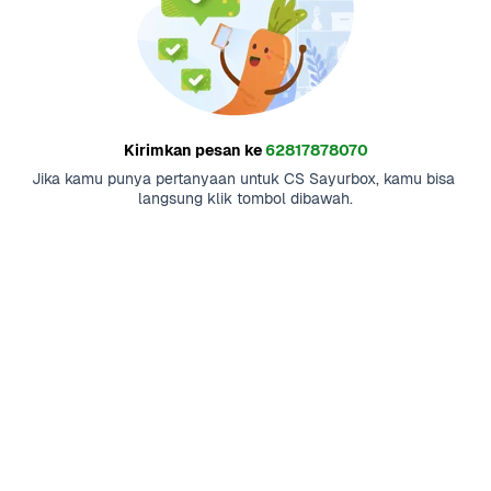
Kirimkan pesan ke
62817878070
Jika kamu punya pertanyaan untuk CS Sayurbox, kamu bisa 
langsung klik tombol dibawah.