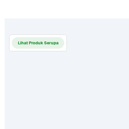
Lihat Produk Serupa