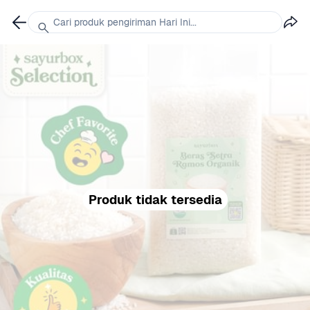
Cari produk pengiriman Hari Ini...
Produk tidak tersedia