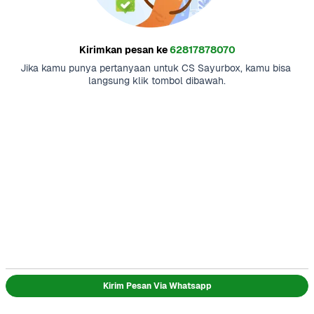
Kirimkan pesan ke
62817878070
Jika kamu punya pertanyaan untuk CS Sayurbox, kamu bisa 
langsung klik tombol dibawah.
Kirim Pesan Via Whatsapp