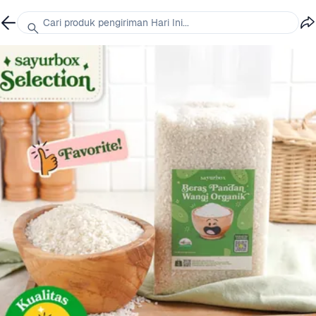
Cari produk pengiriman Hari Ini...