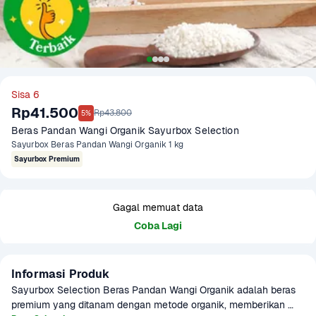
Sisa 6
Rp41.500
Rp43.800
5%
Beras Pandan Wangi Organik Sayurbox Selection
Sayurbox Beras Pandan Wangi Organik 1 kg
Sayurbox Premium
Gagal memuat data
Coba Lagi
Informasi Produk
Sayurbox Selection Beras Pandan Wangi Organik adalah beras 
premium yang ditanam dengan metode organik, memberikan 