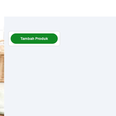
Tambah Produk