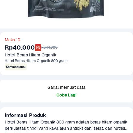
Maks 10
Rp40.000
Rp44.000
9%
Hotel Beras Hitam Organik
Hotel Beras Hitam Organik 800 gram
Konvensional
Gagal memuat data
Coba Lagi
Informasi Produk
Hotel Beras Hitam Organik 800 gram adalah beras hitam organik 
berkualitas tinggi yang kaya akan antioksidan, serat, dan nutrisi 