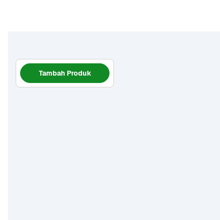
Tambah Produk