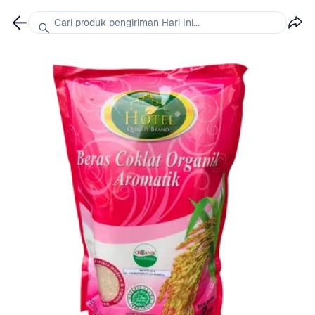
Cari produk pengiriman Hari Ini...