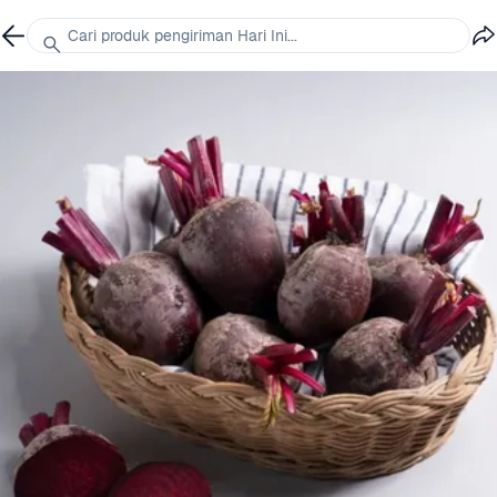
Cari produk pengiriman Hari Ini...