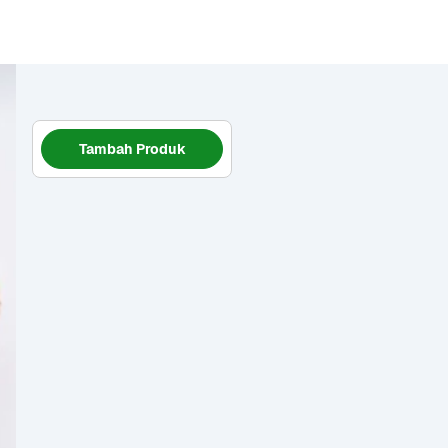
Tambah Produk