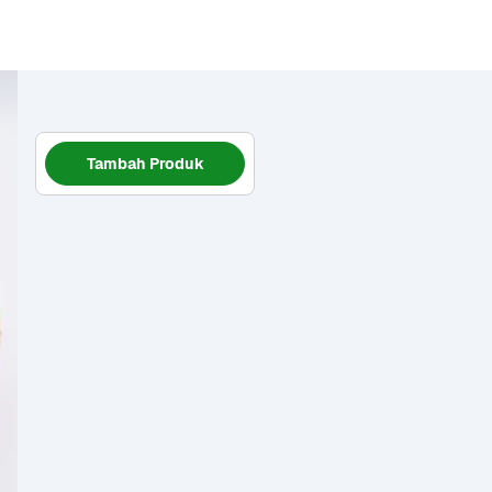
Tambah Produk