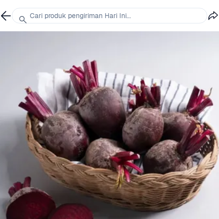
Cari produk pengiriman Hari Ini...