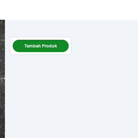
Tambah Produk