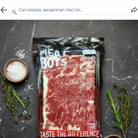
Cari produk pengiriman Hari Ini...