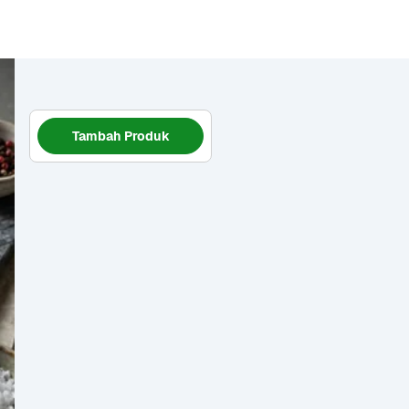
Tambah Produk