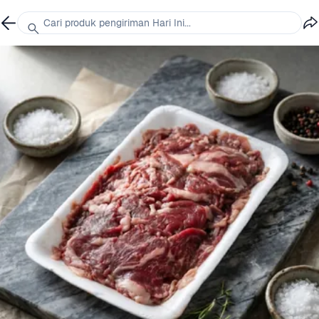
Cari produk pengiriman Hari Ini...