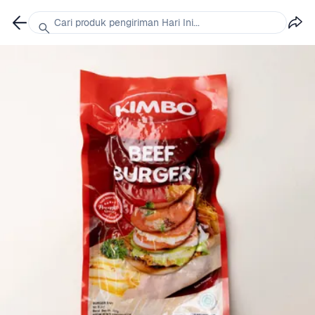
Cari produk pengiriman Hari Ini...