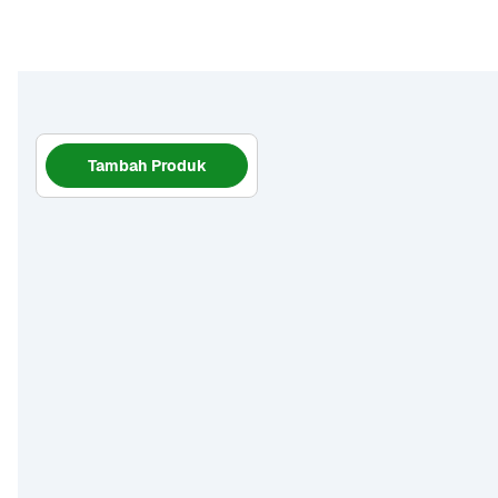
Tambah Produk