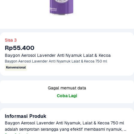
Sisa 3
Rp55.400
Baygon Aerosol Lavender Anti Nyamuk Lalat & Kecoa 
Baygon Aerosol Lavender Anti Nyamuk Lalat & Kecoa 750 ml
Konvensional
Gagal memuat data
Coba Lagi
Informasi Produk
Baygon Aerosol Lavender Anti Nyamuk, Lalat & Kecoa 750 ml 
adalah semprotan serangga yang efektif membasmi nyamuk, 