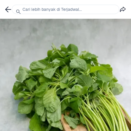
Cari lebih banyak di Terjadwal...