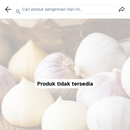
Cari produk pengiriman Hari Ini...
Produk tidak tersedia