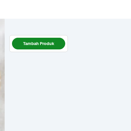
Tambah Produk