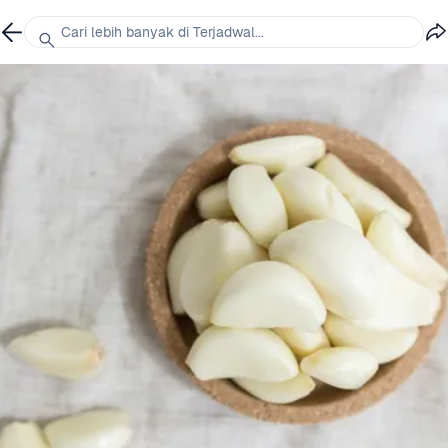
Cari lebih banyak di Terjadwal...