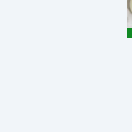
100 gr - Clearance Sale