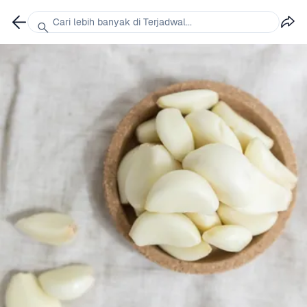
Cari lebih banyak di Terjadwal...