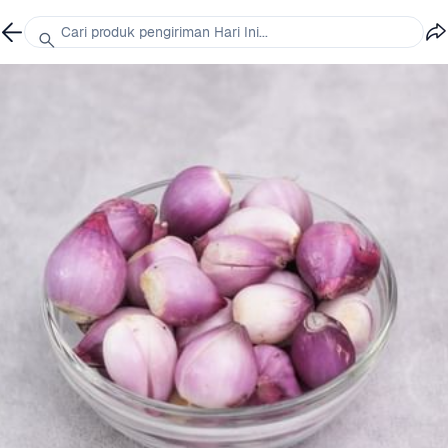
Cari produk pengiriman Hari Ini...