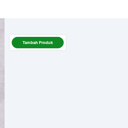
Tambah Produk