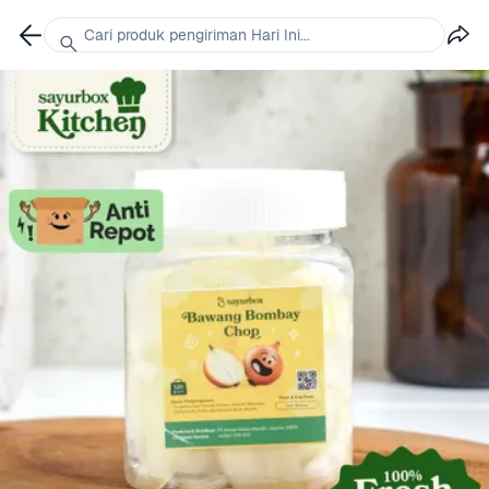
Cari produk pengiriman Hari Ini...