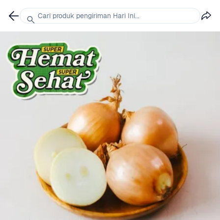
Cari produk pengiriman Hari Ini...