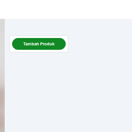
Tambah Produk