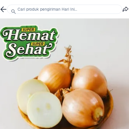
Cari produk pengiriman Hari Ini...