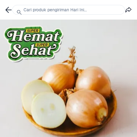
Cari produk pengiriman Hari Ini...