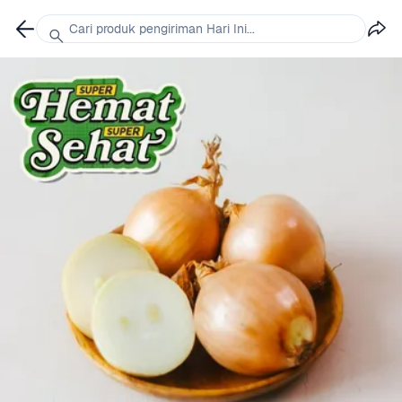
Cari produk pengiriman Hari Ini...